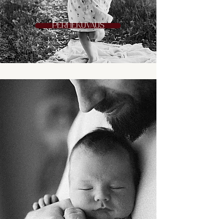
PERHEKUVAUS