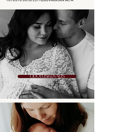
ODOTUSKUVAUS