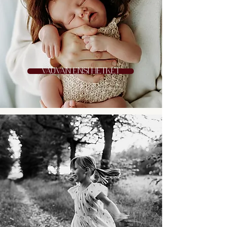
VAUVAN ENSI HETKET